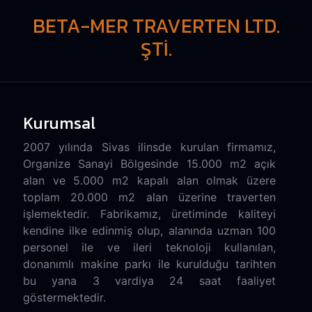
BETA-MER TRAVERTEN LTD.
ŞTİ.
Kurumsal
2007 yılında Sivas ilinsde kurulan firmamız,
Organize Sanayi Bölgesinde 15.000 m2 açık
alan ve 5.000 m2 kapalı alan olmak üzere
toplam 20.000 m2 alan üzerine traverten
işlemektedir. Fabrikamız, üretiminde kaliteyi
kendine ilke edinmiş olup, alanında uzman 100
personel ile ve ileri teknoloji kullanılan,
donanımlı makine parkı ile kurulduğu tarihten
bu yana 3 vardiya 24 saat faaliyet
göstermektedir.